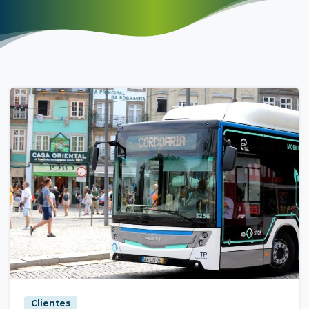
Clientes