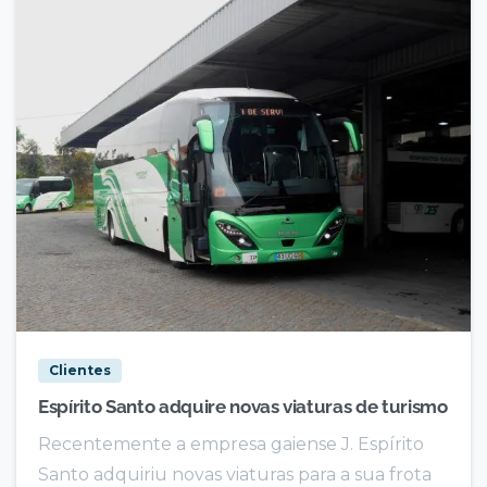
Clientes
Espírito Santo adquire novas viaturas de turismo
Recentemente a empresa gaiense J. Espírito
Santo adquiriu novas viaturas para a sua frota