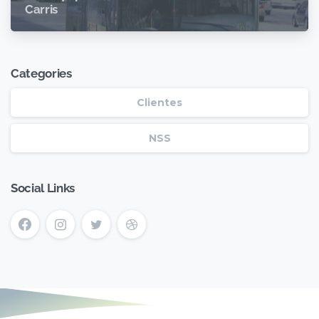
Carris
Categories
Clientes
NSS
Social Links