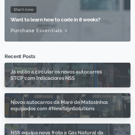
Start now
Want to learn how to code in 8 weeks?
Purchase Essentials
Recent Posts
Já estão a circular os novos autocarros
STCP com Indicadores NSS
Novos autocarros da Maré de Matosinhos
equipados com #NewSignSolutions
NSS equipa nova frota a Gás Natural da