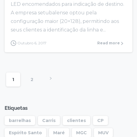
LED encomendados para indicação de destino.
A empresa setubalense optou pela
configuração maior (20×128), permitindo aos
seus clientes a identificação da linha e...
Outubro 6, 2017
Read more
1
2
Etiquetas
barrelhas
Carris
clientes
CP
Espírito Santo
Maré
MGC
MUV