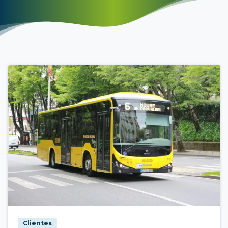
Clientes