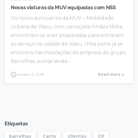
Novas viaturas da MUV equipadas com NSS
Os novos autocarros da MUV – Mobilidade
Urbana de Viseu, com carroçaria Irmãos Mota,
encontram-se a ser preparadas para entrarem
ao serviço na cidade de Viseu. Uma parte já se
encontra nas instalações da empresa do grupo
Berrelhas, outras ainda...
Janeiro 2, 2018
Read more
Etiquetas
barrelhas
Carris
clientes
CP