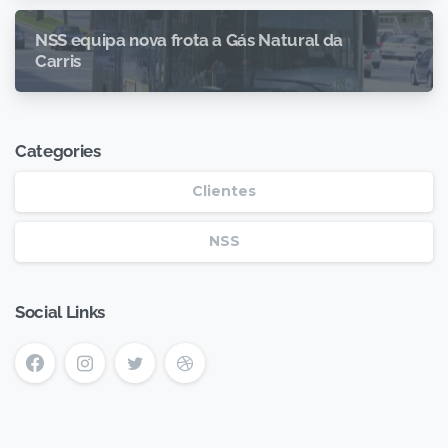
NSS equipa nova frota a Gás Natural da
Carris
Categories
Clientes
NSS
Social Links