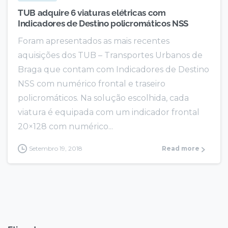
TUB adquire 6 viaturas elétricas com
Indicadores de Destino policromáticos NSS
Foram apresentados as mais recentes
aquisições dos TUB – Transportes Urbanos de
Braga que contam com Indicadores de Destino
NSS com numérico frontal e traseiro
policromáticos. Na solução escolhida, cada
viatura é equipada com um indicador frontal
20×128 com numérico...
Setembro 19, 2018
Read more