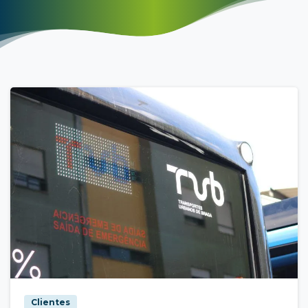
Clientes