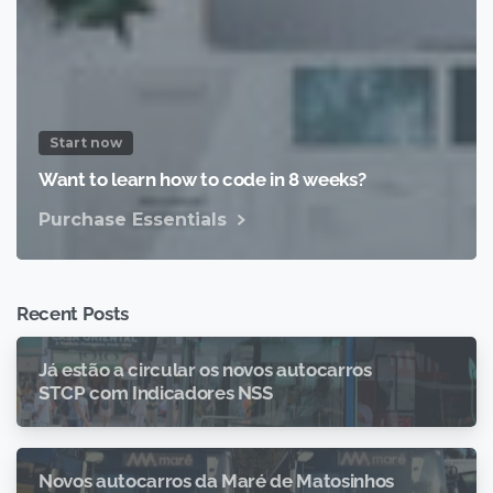
Start now
Want to learn how to code in 8 weeks?
Purchase Essentials
Recent Posts
Já estão a circular os novos autocarros
STCP com Indicadores NSS
Novos autocarros da Maré de Matosinhos