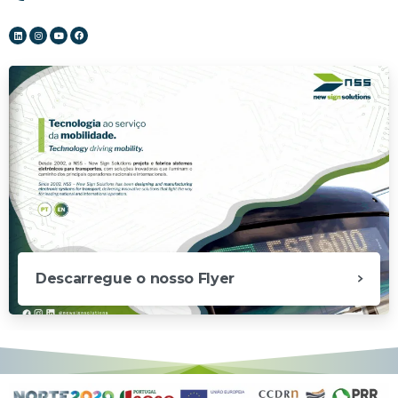
Descarregue o nosso Flyer