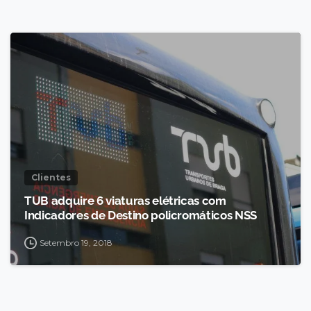
Clientes
TUB adquire 6 viaturas elétricas com
Indicadores de Destino policromáticos NSS
Setembro 19, 2018