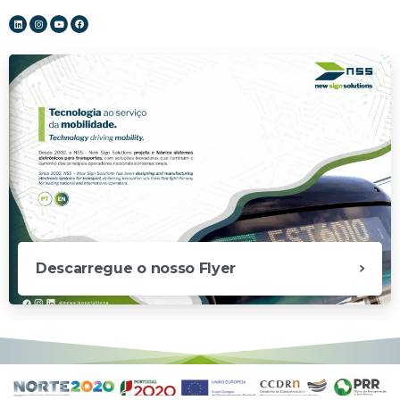
Descarregue o nosso Flyer