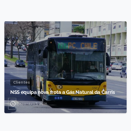
Clientes
NSS equipa nova frota a Gás Natural da Carris
Dezembro 5, 2018