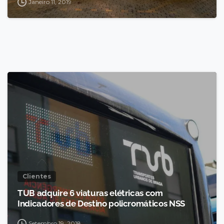
Janeiro 11, 2019
Clientes
TUB adquire 6 viaturas elétricas com
Indicadores de Destino policromáticos NSS
Setembro 19, 2018