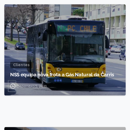
Clientes
NSS equipa nova frota a Gás Natural da Carris
Dezembro 5, 2018