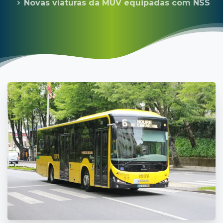
Novas viaturas da MUV equipadas com NSS