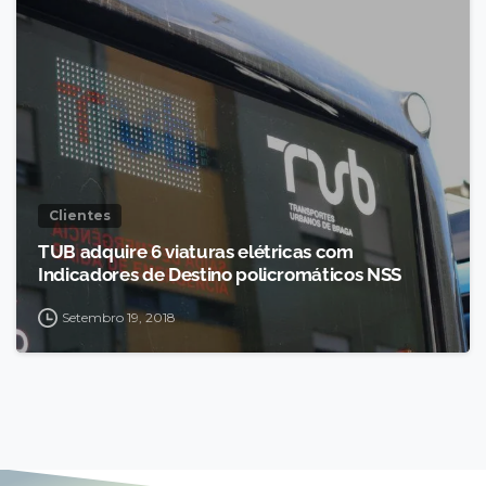
Clientes
TUB adquire 6 viaturas elétricas com
Indicadores de Destino policromáticos NSS
Setembro 19, 2018