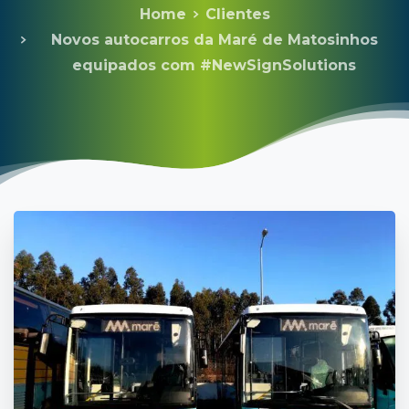
Home
Clientes
Novos autocarros da Maré de Matosinhos
equipados com #NewSignSolutions