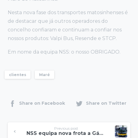
Nesta nova fase dos transportes matosinhenses é
de destacar que já outros operadores do
concelho confiaram e continuam a confiar nos
nossos produtos: Valpi Bus, Resende e STCP.
Em nome da equipa NSS: o nosso OBRIGADO.
clientes
Maré
Share on Facebook
Share on Twitter
Previous post
NSS equipa nova frota a Gás Natural da Carris