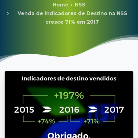
Home
NSS
Venda de Indicadores de Destino na NSS
cresce 71% em 2017