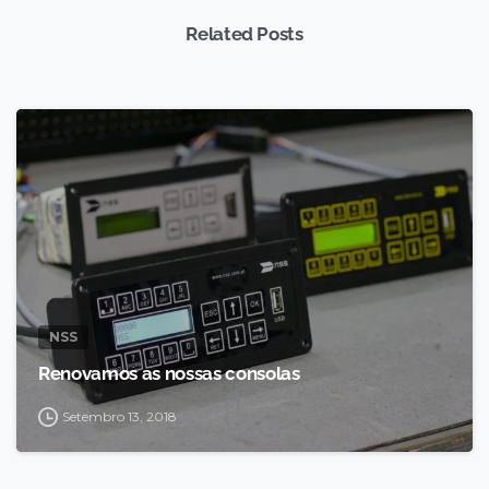
Related Posts
NSS
Renovamos as nossas consolas
Setembro 13, 2018