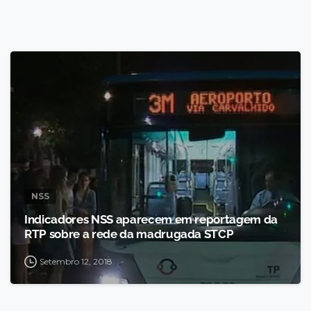
NSS
Indicadores NSS aparecem em reportagem da
RTP sobre a rede da madrugada STCP
Setembro 12, 2018