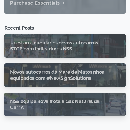
Purchase Essentials
Recent Posts
Já estão a circular os novos autocarros
STCP com Indicadores NSS
Novos autocarros da Maré de Matosinhos
equipados com #NewSignSolutions
NSS equipa nova frota a Gás Natural da
Carris