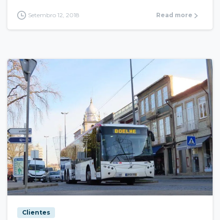
Setembro 12, 2018
Read more
Clientes