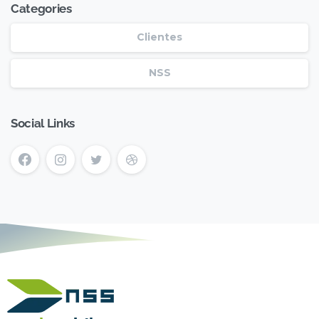
Categories
Clientes
NSS
Social Links