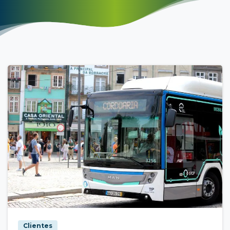
Clientes