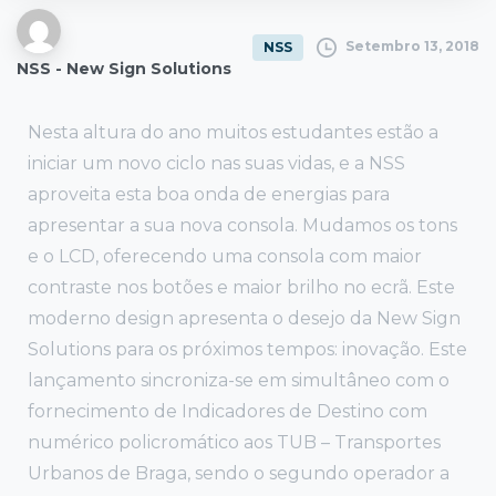
Setembro 13, 2018
NSS
NSS - New Sign Solutions
Nesta altura do ano muitos estudantes estão a
iniciar um novo ciclo nas suas vidas, e a NSS
aproveita esta boa onda de energias para
apresentar a sua nova consola. Mudamos os tons
e o LCD, oferecendo uma consola com maior
contraste nos botões e maior brilho no ecrã. Este
moderno design apresenta o desejo da New Sign
Solutions para os próximos tempos: inovação. Este
lançamento sincroniza-se em simultâneo com o
fornecimento de Indicadores de Destino com
numérico policromático aos TUB – Transportes
Urbanos de Braga, sendo o segundo operador a