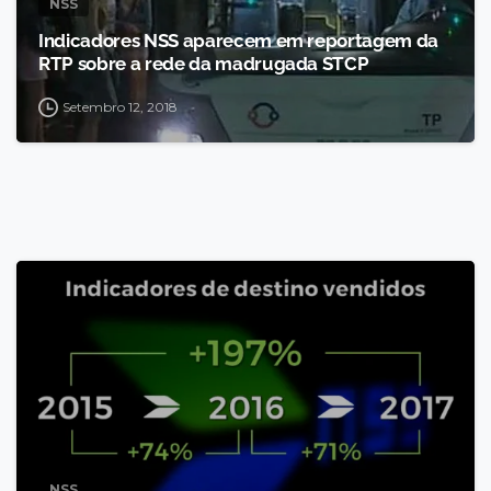
NSS
Indicadores NSS aparecem em reportagem da
RTP sobre a rede da madrugada STCP
Setembro 12, 2018
NSS