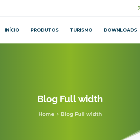
INÍCIO
PRODUTOS
TURISMO
DOWNLOADS
Blog
Full
width
Home
Blog Full width