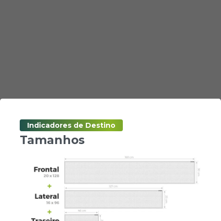
Indicadores de Destino
Tamanhos