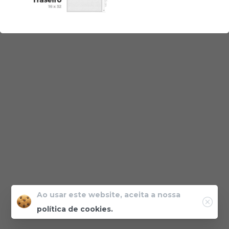
Ao usar este website, aceita a nossa
política de cookies.